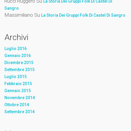
Rucci Ruggero
Su
La Storia Dei Gruppi Folk Di Castel Di
Sangro
Massimiliano
Su
La Storia Dei Gruppi Folk Di Castel Di Sangro
Archivi
Luglio 2016
Gennaio 2016
Dicembre 2015
Settembre 2015
Luglio 2015
Febbraio 2015
Gennaio 2015
Novembre 2014
Ottobre 2014
Settembre 2014