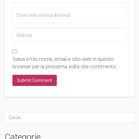
Salva il mio nome, email e sito web in questo
browser per la prossima volta che commento.
Categorie