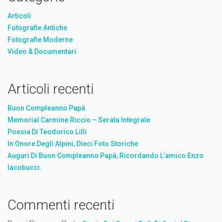
Articoli
Fotografie Antiche
Fotografie Moderne
Video & Documentari
Articoli recenti
Buon Compleanno Papà
Memorial Carmine Riccio – Serata Integrale
Poesia Di Teodorico Lilli
In Onore Degli Alpini, Dieci Foto Storiche
Auguri Di Buon Compleanno Papà, Ricordando L’amico Enzo
Iacobucci.
Commenti recenti