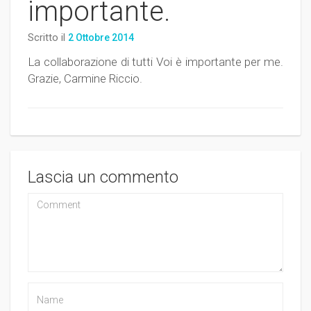
importante.
Scritto il
2 Ottobre 2014
La collaborazione di tutti Voi è importante per me.
Grazie, Carmine Riccio.
Lascia un commento