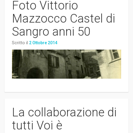
Foto Vittorio
Mazzocco Castel di
Sangro anni 50
Scritto il
2 Ottobre 2014
La collaborazione di
tutti Voi è