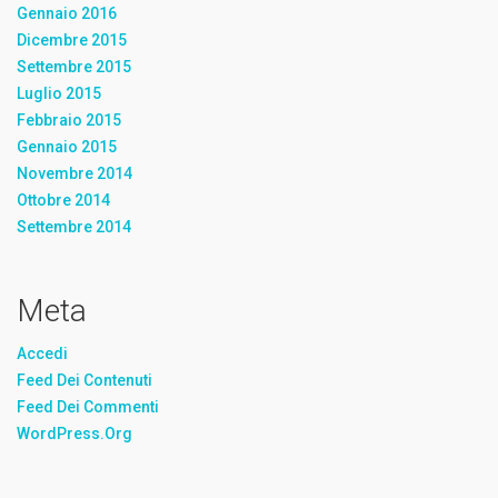
Gennaio 2016
Dicembre 2015
Settembre 2015
Luglio 2015
Febbraio 2015
Gennaio 2015
Novembre 2014
Ottobre 2014
Settembre 2014
Meta
Accedi
Feed Dei Contenuti
Feed Dei Commenti
WordPress.org