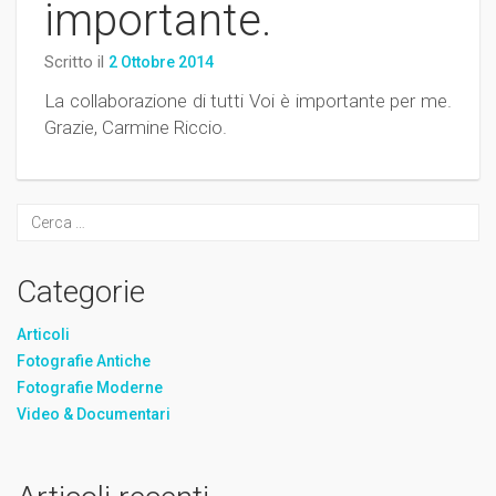
importante.
Scritto il
2 Ottobre 2014
La collaborazione di tutti Voi è importante per me.
Grazie, Carmine Riccio.
Categorie
Articoli
Fotografie Antiche
Fotografie Moderne
Video & Documentari