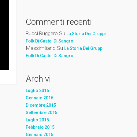
Commenti recenti
Rucci Ruggero
Su
La Storia Dei Gruppi
Folk Di Castel Di Sangro
Massimiliano
Su
La Storia Dei Gruppi
Folk Di Castel Di Sangro
Archivi
Luglio 2016
Gennaio 2016
Dicembre 2015
Settembre 2015
Luglio 2015
Febbraio 2015
Gennaio 2015