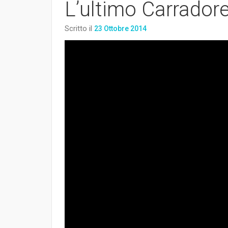
L’ultimo Carrador
Scritto il
23 Ottobre 2014