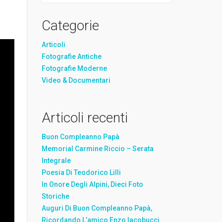
Categorie
Articoli
Fotografie Antiche
Fotografie Moderne
Video & Documentari
Articoli recenti
Buon Compleanno Papà
Memorial Carmine Riccio – Serata
Integrale
Poesia Di Teodorico Lilli
In Onore Degli Alpini, Dieci Foto
Storiche
Auguri Di Buon Compleanno Papà,
Ricordando L’amico Enzo Iacobucci.