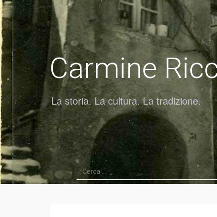
Carmine Ricci
La storia. La cultura. La tradizione.